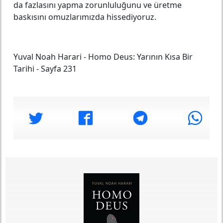
da fazlasını yapma zorunluluğunu ve üretme
baskısını omuzlarımızda hissediyoruz.
Yuval Noah Harari
-
Homo Deus: Yarının Kısa Bir
Tarihi
-
Sayfa 231