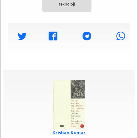
teknoloji
Krishan Kumar